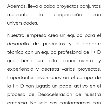
Además, lleva a cabo proyectos conjuntos
mediante la cooperación con
universidades.
Nuestra empresa crea un equipo para el
desarrollo de productos y el soporte
técnico con un equipo profesional de I + D
que tiene un alto conocimiento y
experiencia y decreta varios proyectos.
Importantes inversiones en el campo de
la I + D han jugado un papel activo en el
proceso de Desaceleración de nuestra
empresa. No solo nos conformamos con