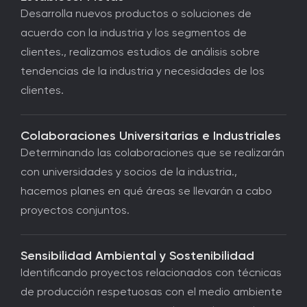
Desarrolla nuevos productos o soluciones de
acuerdo con la industria y los segmentos de
clientes., realizamos estudios de análisis sobre
tendencias de la industria y necesidades de los
clientes.
Colaboraciones Universitarias e Industriales
Determinando las colaboraciones que se realizarán
con universidades y socios de la industria.,
hacemos planes en qué áreas se llevarán a cabo
proyectos conjuntos.
Sensibilidad Ambiental y Sostenibilidad
Identificando proyectos relacionados con técnicas
de producción respetuosas con el medio ambiente