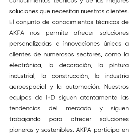
conocimientos técnicos y de las mejores
soluciones que necesitan nuestros clientes.
El conjunto de conocimientos técnicos de
AKPA nos permite ofrecer soluciones
personalizadas e innovaciones únicas a
clientes de numerosos sectores, como la
electrónica, la decoración, la pintura
industrial, la construcción, la industria
aeroespacial y la automoción. Nuestros
equipos de I+D siguen atentamente las
tendencias del mercado y siguen
trabajando para ofrecer soluciones
pioneras y sostenibles. AKPA participa en