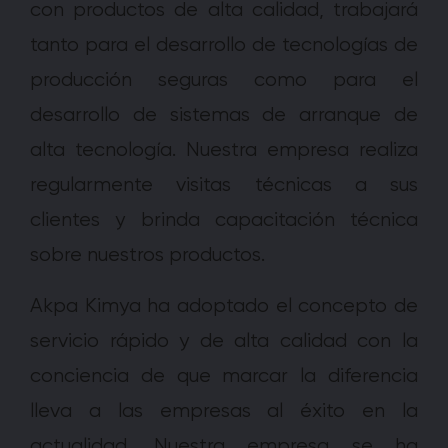
con productos de alta calidad, trabajará
tanto para el desarrollo de tecnologías de
producción seguras como para el
desarrollo de sistemas de arranque de
alta tecnología. Nuestra empresa realiza
regularmente visitas técnicas a sus
clientes y brinda capacitación técnica
sobre nuestros productos.
Akpa Kimya ha adoptado el concepto de
servicio rápido y de alta calidad con la
conciencia de que marcar la diferencia
lleva a las empresas al éxito en la
actualidad. Nuestra empresa se ha