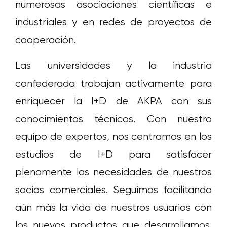
numerosas asociaciones científicas e
industriales y en redes de proyectos de
cooperación.
Las universidades y la industria
confederada trabajan activamente para
enriquecer la I+D de AKPA con sus
conocimientos técnicos. Con nuestro
equipo de expertos, nos centramos en los
estudios de I+D para satisfacer
plenamente las necesidades de nuestros
socios comerciales. Seguimos facilitando
aún más la vida de nuestros usuarios con
los nuevos productos que desarrollamos.