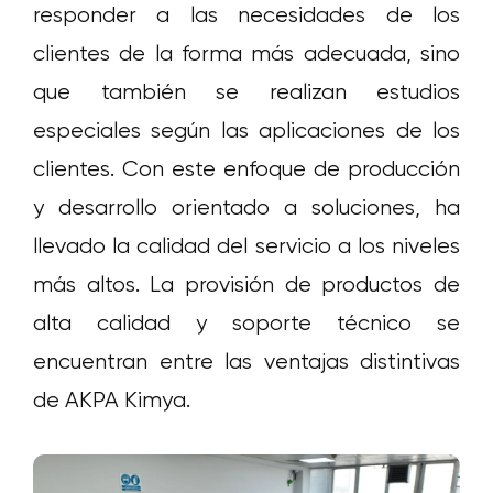
responder a las necesidades de los
clientes de la forma más adecuada, sino
que también se realizan estudios
especiales según las aplicaciones de los
clientes. Con este enfoque de producción
y desarrollo orientado a soluciones, ha
llevado la calidad del servicio a los niveles
más altos. La provisión de productos de
alta calidad y soporte técnico se
encuentran entre las ventajas distintivas
de AKPA Kimya.