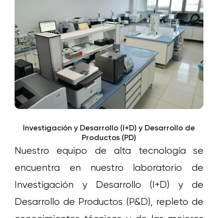
Investigación y Desarrollo (I+D) y Desarrollo de
Productos (PD)
Nuestro equipo de alta tecnología se
encuentra en nuestro laboratorio de
Investigación y Desarrollo (I+D) y de
Desarrollo de Productos (P&D), repleto de