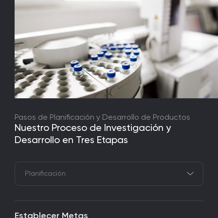
Pasos de Planificación y Desarrollo de Productos
Nuestro Proceso de Investigación y
Desarrollo en Tres Etapas
Establecer Metas