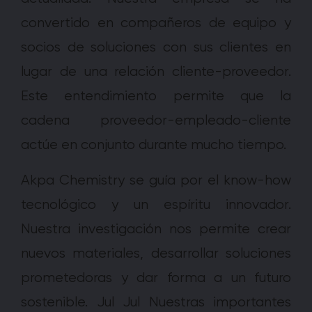
convertido en compañeros de equipo y
socios de soluciones con sus clientes en
lugar de una relación cliente-proveedor.
Este entendimiento permite que la
cadena proveedor-empleado-cliente
actúe en conjunto durante mucho tiempo.
Akpa Chemistry se guía por el know-how
tecnológico y un espíritu innovador.
Nuestra investigación nos permite crear
nuevos materiales, desarrollar soluciones
prometedoras y dar forma a un futuro
sostenible. Jul Jul Nuestras importantes