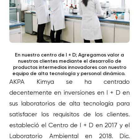
En nuestro centro de I + D; Agregamos valor a
nuestros clientes mediante el desarrollo de
productos intermedios innovadores con nuestro
equipo de alta tecnología y personal dinámico.
AKPA Kimya se ha centrado
decentemente en inversiones en I + D en
sus laboratorios de alta tecnología para
satisfacer los requisitos de los clientes.
estableció el Centro de I + D en 2017 y el
Laboratorio Ambiental en 2018. Dic.