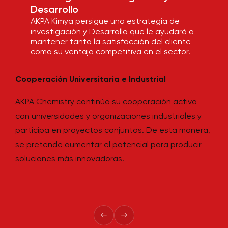
Desarrollo
AKPA Kimya persigue una estrategia de
investigación y Desarrollo que le ayudará a
mantener tanto la satisfacción del cliente
como su ventaja competitiva en el sector.
3
Cooperación Universitaria e Industrial
AKPA Chemistry continúa su cooperación activa
con universidades y organizaciones industriales y
participa en proyectos conjuntos. De esta manera,
se pretende aumentar el potencial para producir
soluciones más innovadoras.