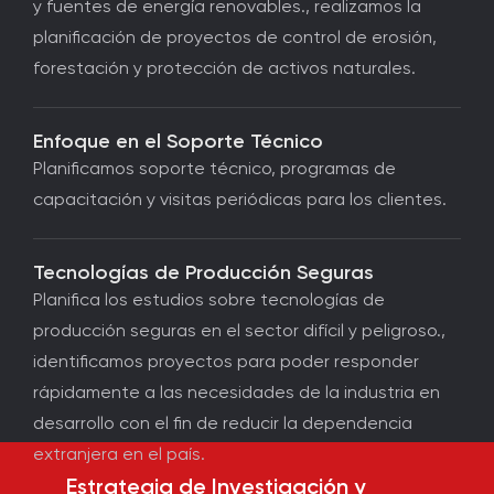
y fuentes de energía renovables., realizamos la
planificación de proyectos de control de erosión,
forestación y protección de activos naturales.
Enfoque en el Soporte Técnico
Planificamos soporte técnico, programas de
capacitación y visitas periódicas para los clientes.
Tecnologías de Producción Seguras
Planifica los estudios sobre tecnologías de
producción seguras en el sector difícil y peligroso.,
identificamos proyectos para poder responder
rápidamente a las necesidades de la industria en
desarrollo con el fin de reducir la dependencia
extranjera en el país.
Estrategia de Investigación y