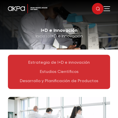
I+D e Innovación
Inicio
I+D e Innovación
Estrategia de I+D e innovación
Estudios Científicos
Desarrollo y Planificación de Productos