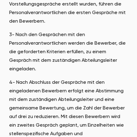
Vorstellungsgespräche erstellt wurden, führen die
ökologischer Verantwortung.
Arbeitsumfeld:
Physisches und soziales
Personalverantwortlichen die ersten Gespräche mit
Arbeitsumfeld.
den Bewerbern.
3- Nach den Gesprächen mit den
Personalverantwortlichen werden die Bewerber, die
die geforderten Kriterien erfüllen, zu einem
Gespräch mit dem zuständigen Abteilungsleiter
eingeladen.
4- Nach Abschluss der Gespräche mit den
eingeladenen Bewerbern erfolgt eine Abstimmung
mit dem zuständigen Abteilungsleiter und eine
gemeinsame Bewertung, um die Zahl der Bewerber
auf drei zu reduzieren. Mit diesen Bewerbern wird
ein zweites Gespräch geplant, um Einzelheiten wie
stellenspezifische Aufgaben und