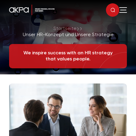
Startseite
Unser HR-Konzept und Unsere Strategie
We inspire success with an HR strategy
that values people.