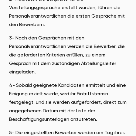
Vorstellungsgespräche erstellt wurden, führen die
Personalverantwortlichen die ersten Gespräche mit
den Bewerbern.
3- Nach den Gesprächen mit den
Personalverantwortlichen werden die Bewerber, die
die geforderten Kriterien erfüllen, zu einem
Gespräch mit dem zuständigen Abteilungsleiter
eingeladen.
4- Sobald geeignete Kandidaten ermittelt und eine
Einigung erzielt wurde, wird ihr Eintrittstermin
festgelegt, und sie werden aufgefordert, direkt zum
angegebenen Datum mit der Liste der
Beschäftigungsunterlagen anzutreten.
5- Die eingestellten Bewerber werden am Tag ihres