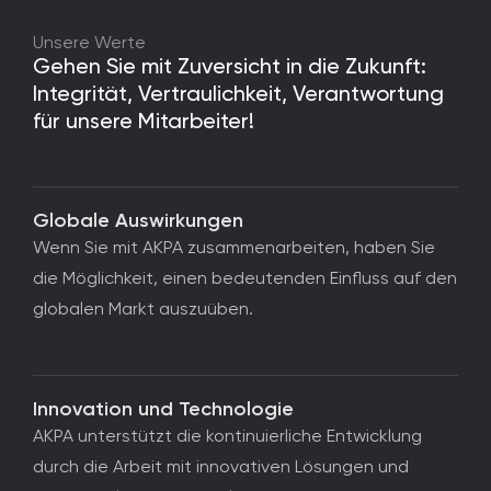
Unsere Werte
Gehen Sie mit Zuversicht in die Zukunft:
Integrität, Vertraulichkeit, Verantwortung
für unsere Mitarbeiter!
Globale Auswirkungen
Wenn Sie mit AKPA zusammenarbeiten, haben Sie
die Möglichkeit, einen bedeutenden Einfluss auf den
globalen Markt auszuüben.
Innovation und Technologie
AKPA unterstützt die kontinuierliche Entwicklung
durch die Arbeit mit innovativen Lösungen und