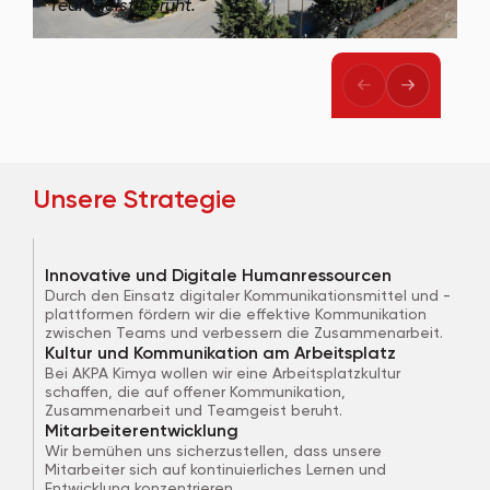
Teamgeist beruht.
Unsere Strategie
Innovative und Digitale Humanressourcen
Durch den Einsatz digitaler Kommunikationsmittel und -
plattformen fördern wir die effektive Kommunikation
zwischen Teams und verbessern die Zusammenarbeit.
Kultur und Kommunikation am Arbeitsplatz
Bei AKPA Kimya wollen wir eine Arbeitsplatzkultur
schaffen, die auf offener Kommunikation,
Zusammenarbeit und Teamgeist beruht.
Mitarbeiterentwicklung
Wir bemühen uns sicherzustellen, dass unsere
Mitarbeiter sich auf kontinuierliches Lernen und
Entwicklung konzentrieren.