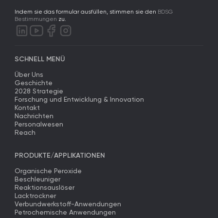
Indem sie das formular ausfüllen, stimmen sie den
BDSG
Bestimmungen
zu.
SCHNELL MENÜ
Über Uns
Geschichte
2028 Strategie
Forschung und Entwicklung & Innovation
Kontakt
Nachrichten
Personalwesen
Reach
PRODUKTE/APPLIKATIONEN
Organische Peroxide
Beschleuniger
Reaktionsauslöser
Lacktrockner
Verbundwerkstoff-Anwendungen
Petrochemische Anwendungen