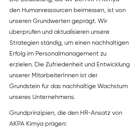
den Humanressourcen beimessen, ist von
unseren Grundwerten geprägt. Wir
überprüfen und aktualisieren unsere
Strategien ständig, um einen nachhaltigen
Erfolg im Personalmanagement zu
erzielen. Die Zufriedenheit und Entwicklung
unserer MitarbeiterInnen ist der
Grundstein für das nachhaltige Wachstum
unseres Unternehmens.
Grundprinzipien, die den HR-Ansatz von
AKPA Kimya prägen: