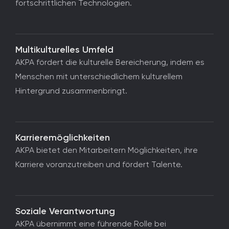
fortschrittlichen Technologien.
Multikulturelles Umfeld
AKPA fördert die kulturelle Bereicherung, indem es
Menschen mit unterschiedlichem kulturellem
Hintergrund zusammenbringt.
Karrieremöglichkeiten
AKPA bietet den Mitarbeitern Möglichkeiten, ihre
Karriere voranzutreiben und fördert Talente.
Soziale Verantwortung
AKPA übernimmt eine führende Rolle bei