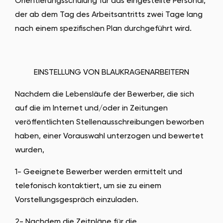
Orientierungsschulung für das eingestellte Personal,
der ab dem Tag des Arbeitsantritts zwei Tage lang
nach einem spezifischen Plan durchgeführt wird.
EINSTELLUNG VON BLAUKRAGENARBEITERN
Nachdem die Lebensläufe der Bewerber, die sich
auf die im Internet und/oder in Zeitungen
veröffentlichten Stellenausschreibungen beworben
haben, einer Vorauswahl unterzogen und bewertet
wurden,
1- Geeignete Bewerber werden ermittelt und
telefonisch kontaktiert, um sie zu einem
Vorstellungsgespräch einzuladen.
2- Nachdem die Zeitpläne für die