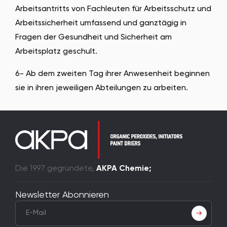
Arbeitsantritts von Fachleuten für Arbeitsschutz und
Arbeitssicherheit umfassend und ganztägig in
Fragen der Gesundheit und Sicherheit am
Arbeitsplatz geschult.
6- Ab dem zweiten Tag ihrer Anwesenheit beginnen
sie in ihren jeweiligen Abteilungen zu arbeiten.
Die 1997 gegründete,
AKPA Chemie;
Newsletter Abonnieren