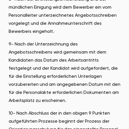
mündlichen Einigung wird dem Bewerber ein vom
Personalleiter unterzeichnetes Angebotsschreiben
vorgelegt und die Annahmeunterschrift des
Bewerbers eingeholt.
9- Nach der Unterzeichnung des
Angebotsschreibens wird gemeinsam mit dem
Kandidaten das Datum des Arbeitsantritts
festgelegt und der Kandidat wird aufgefordert, die
für die Einstellung erforderlichen Unterlagen
vorzubereiten und am angegebenen Datum mit den
für die Personalakte erforderlichen Dokumenten am
Arbeitsplatz zu erscheinen.
10- Nach Abschluss der in den obigen 9 Punkten
aufgeführten Prozesse beginnt der Prozess der