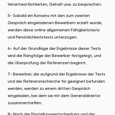
Verantwortlichkeiten, Gehalt usw. zu besprechen.
5- Sobald ein Konsens mit den zum zweiten
Gespräch eingeladenen Bewerbern erzielt wurde,
werden diese online allgemeinen Fähigkeitstests
und Persönlichkeitstests unterzogen.
6- Auf der Grundlage der Ergebnisse dieser Tests
wird die Rangfolge der Bewerber festgelegt, und
die Überprüfung der Referenzen beginnt.
7- Bewerber, die aufgrund der Ergebnisse der Tests
und der Referenzrecherche für geeignet befunden
werden, werden zu einem dritten Gespräch
eingeladen, bei dem sie mit dem Generaldirektor
zusammentreffen.
8- Nach der Einstellungsentscheidung und der