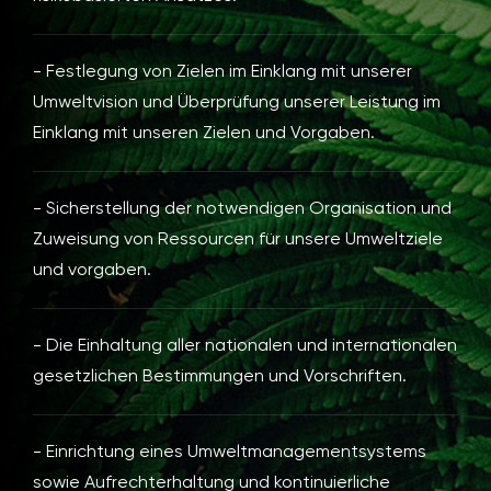
- Festlegung von Zielen im Einklang mit unserer
Umweltvision und Überprüfung unserer Leistung im
Einklang mit unseren Zielen und Vorgaben.
- Sicherstellung der notwendigen Organisation und
Zuweisung von Ressourcen für unsere Umweltziele
und vorgaben.
- Die Einhaltung aller nationalen und internationalen
gesetzlichen Bestimmungen und Vorschriften.
- Einrichtung eines Umweltmanagementsystems
sowie Aufrechterhaltung und kontinuierliche