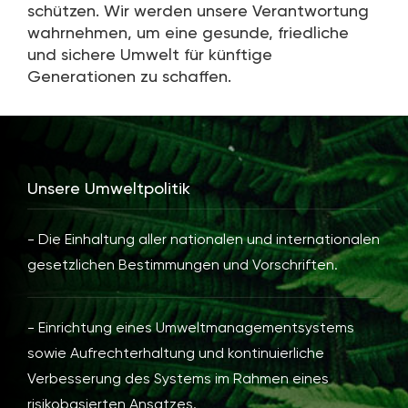
schützen. Wir werden unsere Verantwortung
wahrnehmen, um eine gesunde, friedliche
und sichere Umwelt für künftige
Generationen zu schaffen.
Unsere Umweltpolitik
- Die Einhaltung aller nationalen und internationalen
gesetzlichen Bestimmungen und Vorschriften.
- Einrichtung eines Umweltmanagementsystems
sowie Aufrechterhaltung und kontinuierliche
Verbesserung des Systems im Rahmen eines
risikobasierten Ansatzes.