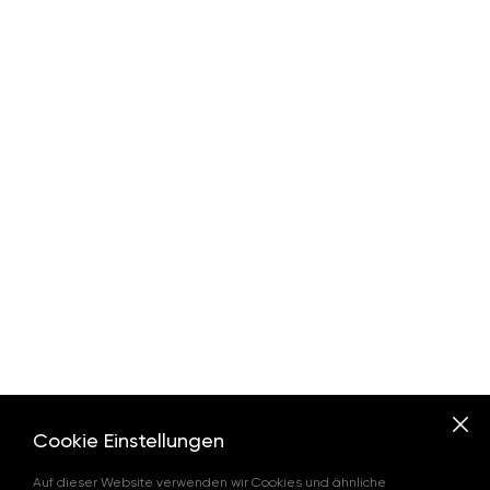
Cookie Einstellungen
Auf dieser Website verwenden wir Cookies und ähnliche