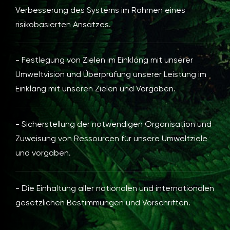
Verbesserung des Systems im Rahmen eines
risikobasierten Ansatzes.
- Festlegung von Zielen im Einklang mit unserer
Umweltvision und Überprüfung unserer Leistung im
Einklang mit unseren Zielen und Vorgaben.
- Sicherstellung der notwendigen Organisation und
Zuweisung von Ressourcen für unsere Umweltziele
und vorgaben.
- Die Einhaltung aller nationalen und internationalen
gesetzlichen Bestimmungen und Vorschriften.