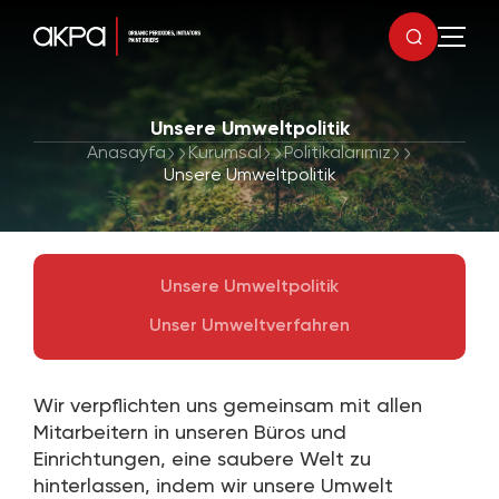
Unsere Umweltpolitik
Anasayfa
Kurumsal
Politikalarımız
Unsere Umweltpolitik
Unsere Umweltpolitik
Unser Umweltverfahren
Wir verpflichten uns gemeinsam mit allen
Mitarbeitern in unseren Büros und
Einrichtungen, eine saubere Welt zu
hinterlassen, indem wir unsere Umwelt