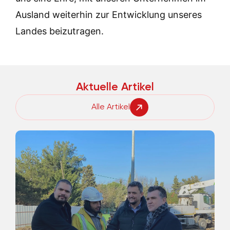
Ausland weiterhin zur Entwicklung unseres
Landes beizutragen.
Aktuelle Artikel
Alle Artikel