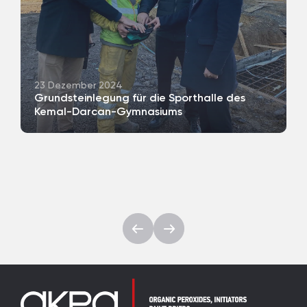
23 Dezember 2024
Grundsteinlegung für die Sporthalle des
Kemal-Darcan-Gymnasiums