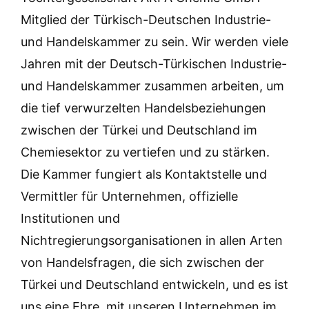
Mitglied der Türkisch-Deutschen Industrie-
und Handelskammer zu sein. Wir werden viele
Jahren mit der Deutsch-Türkischen Industrie-
und Handelskammer zusammen arbeiten, um
die tief verwurzelten Handelsbeziehungen
zwischen der Türkei und Deutschland im
Chemiesektor zu vertiefen und zu stärken.
Die Kammer fungiert als Kontaktstelle und
Vermittler für Unternehmen, offizielle
Institutionen und
Nichtregierungsorganisationen in allen Arten
von Handelsfragen, die sich zwischen der
Türkei und Deutschland entwickeln, und es ist
uns eine Ehre, mit unseren Unternehmen im