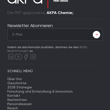
Die 1997 gegründete,
AKPA Chemie;
Newsletter Abonnieren
Indem sie das formular ausfüllen, stimmen sie den
BDSG
Bestimmungen
zu.
SCHNELL MENÜ
Über Uns
Geschichte
2028 Strategie
Forschung und Entwicklung & Innovation
Kontakt
Nachrichten
Personalwesen
Reach